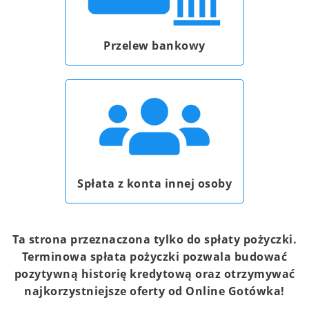
Przelew bankowy
Spłata z konta innej osoby
Ta strona przeznaczona tylko do spłaty pożyczki.
Terminowa spłata pożyczki pozwala budować
pozytywną historię kredytową oraz otrzymywać
najkorzystniejsze oferty od Online Gotówka!